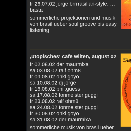
fr 26.07.02 jorge brrrrasilian-style, …
basta
sommerliche projektionen und musik
von brasil ueber soul groove bis easy
listening
———————————————————
‚utopisches‘ cafe wilten, august 02
fr 02.08.02 der maurmixa
sa 03.08.02 ralf ohm8
fr 09.08.02 onkl goyo
sa 10.08.02 dj jorge
fr 16.08.02 phil.guess
sa 17.08.02 tonmeister guggi
fr 23.08.02 ralf ohm8
sa 24.08.02 tonmeister guggi
fr 30.08.02 onkl goyo
sa 31.08.02 der maurmixa
sommerliche musik von brasil ueber